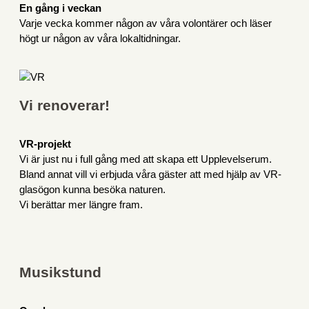
En gång i veckan
Varje vecka kommer någon av våra volontärer och läser
högt ur någon av våra lokaltidningar.
Vi renoverar!
VR-projekt
Vi är just nu i full gång med att skapa ett Upplevelserum.
Bland annat vill vi erbjuda våra gäster att med hjälp av VR-
glasögon kunna besöka naturen.
Vi berättar mer längre fram.
Musikstund