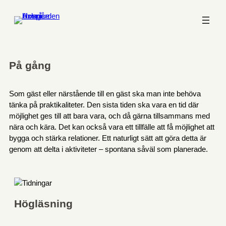
På gång
Som gäst eller närstående till en gäst ska man inte behöva
tänka på praktikaliteter. Den sista tiden ska vara en tid där
möjlighet ges till att bara vara, och då gärna tillsammans med
nära och kära. Det kan också vara ett tillfälle att få möjlighet att
bygga och stärka relationer. Ett naturligt sätt att göra detta är
genom att delta i aktiviteter – spontana såväl som planerade.
Högläsning