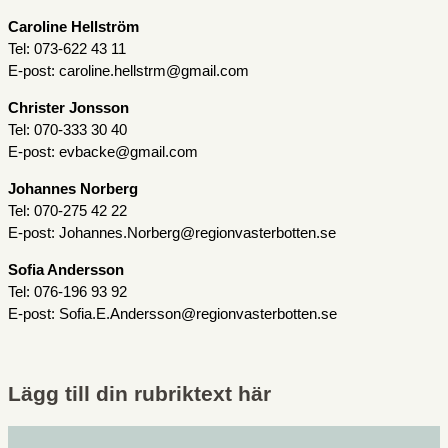
Caroline Hellström
Tel: 073-622 43 11
E-post: caroline.hellstrm@gmail.com
Christer Jonsson
Tel: 070-333 30 40
E-post: evbacke@gmail.com
Johannes Norberg
Tel: 070-275 42 22
E-post: Johannes.Norberg@regionvasterbotten.se
Sofia Andersson
Tel: 076-196 93 92
E-post: Sofia.E.Andersson@regionvasterbotten.se
Lägg till din rubriktext här